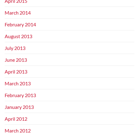
April 2015
March 2014
February 2014
August 2013
July 2013
June 2013
April 2013
March 2013
February 2013
January 2013
April 2012
March 2012