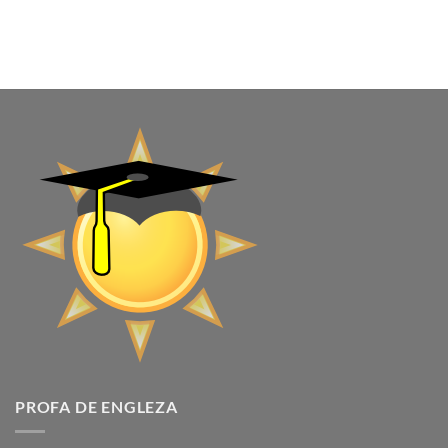
PROFA DE ENGLEZA