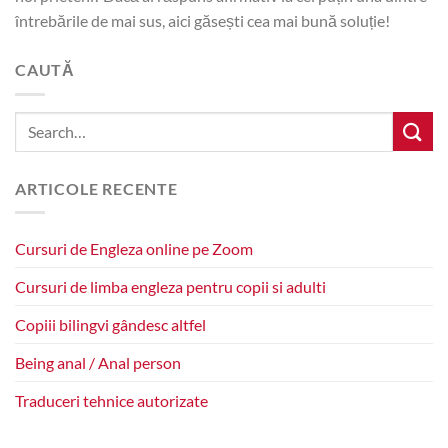
întrebările de mai sus, aici găsești cea mai bună soluție!
CAUTĂ
ARTICOLE RECENTE
Cursuri de Engleza online pe Zoom
Cursuri de limba engleza pentru copii si adulti
Copiii bilingvi gândesc altfel
Being anal / Anal person
Traduceri tehnice autorizate