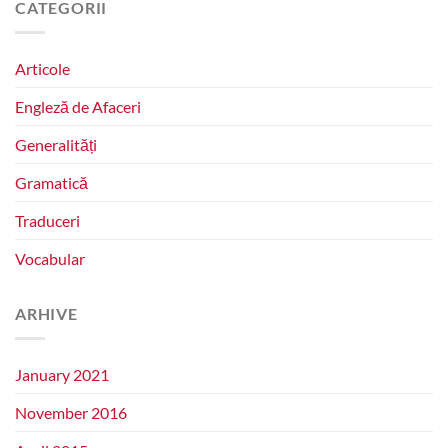
CATEGORII
Articole
Engleză de Afaceri
Generalități
Gramatică
Traduceri
Vocabular
ARHIVE
January 2021
November 2016