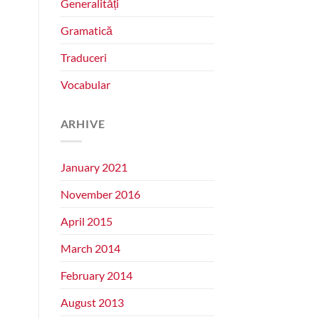
Generalități
Gramatică
Traduceri
Vocabular
ARHIVE
January 2021
November 2016
April 2015
March 2014
February 2014
August 2013