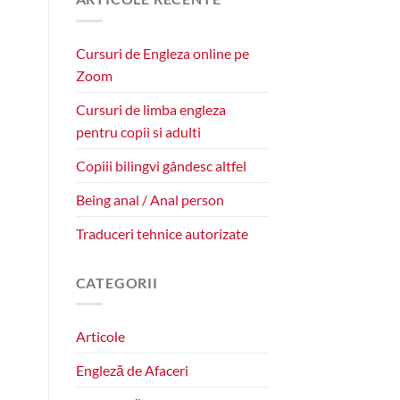
Cursuri de Engleza online pe
Zoom
Cursuri de limba engleza
pentru copii si adulti
Copiii bilingvi gândesc altfel
Being anal / Anal person
Traduceri tehnice autorizate
CATEGORII
Articole
Engleză de Afaceri