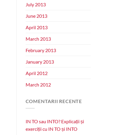
July 2013
June 2013
April 2013
March 2013
February 2013
January 2013
April 2012
March 2012
COMENTARII RECENTE
IN TO sau INTO? Explicații și
exerciții cu IN TO și INTO